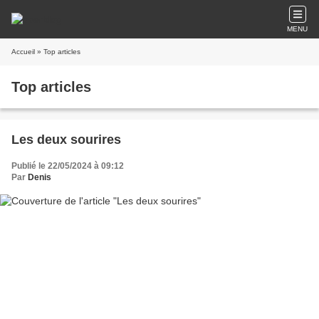
MENU
Accueil
» Top articles
Top articles
Les deux sourires
Publié le 22/05/2024 à 09:12
Par
Denis