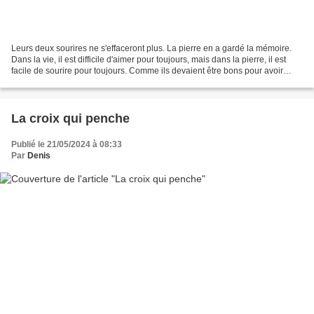
Leurs deux sourires ne s'effaceront plus. La pierre en a gardé la mémoire.
Dans la vie, il est difficile d'aimer pour toujours, mais dans la pierre, il est
facile de sourire pour toujours. Comme ils devaient être bons pour avoir
inspiré au bâtisseur de...
La croix qui penche
Publié le 21/05/2024 à 08:33
Par
Denis