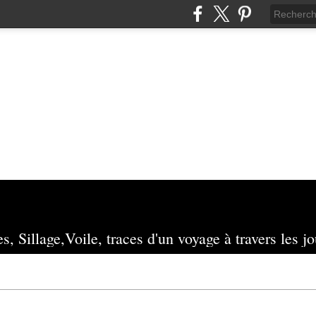
s, Sillage,Voile, traces d'un voyage à travers les jo