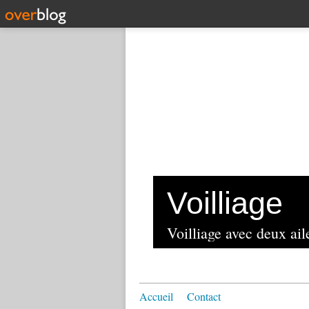
Voilliage
Voilliage avec deux aile
Accueil
Contact