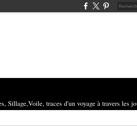
s, Sillage,Voile, traces d'un voyage à travers les jo