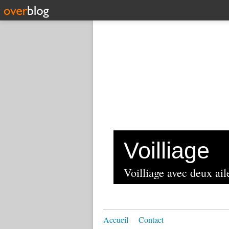
Voilliage
Voilliage avec deux aile
Accueil
Contact