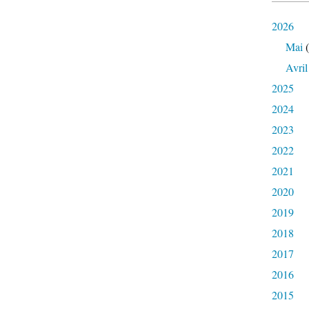
2026
Mai
(
Avril
2025
2024
2023
2022
2021
2020
2019
2018
2017
2016
2015