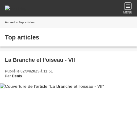
MENU
Accueil
» Top articles
Top articles
La Branche et l’oiseau - VII
Publié le 02/04/2025 à 11:51
Par
Denis