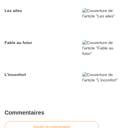
Les ailes
Fable au futur
L'inconfort
Commentaires
Ajouter un commentaire