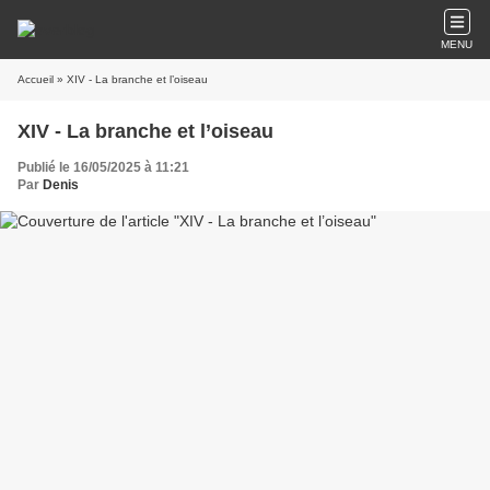
MENU
Accueil
» XIV - La branche et l’oiseau
XIV - La branche et l’oiseau
Publié le 16/05/2025 à 11:21
Par
Denis