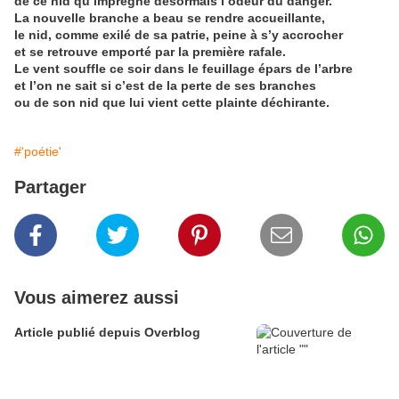
de ce nid qu’imprègne désormais l’odeur du danger.
La nouvelle branche a beau se rendre accueillante,
le nid, comme exilé de sa patrie, peine à s’y accrocher
et se retrouve emporté par la première rafale.
Le vent souffle ce soir dans le feuillage épars de l’arbre
et l’on ne sait si c’est de la perte de ses branches
ou de son nid que lui vient cette plainte déchirante.
#'poétie'
Partager
Vous aimerez aussi
Article publié depuis Overblog