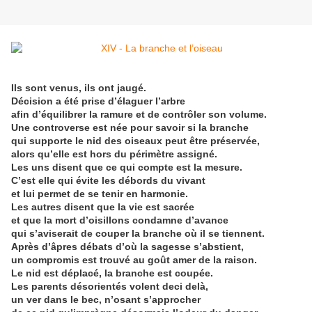
Ils sont venus, ils ont jaugé.
Décision a été prise d’élaguer l’arbre
afin d’équilibrer la ramure et de contrôler son volume.
Une controverse est née pour savoir si la branche
qui supporte le nid des oiseaux peut être préservée,
alors qu’elle est hors du périmètre assigné.
Les uns disent que ce qui compte est la mesure.
C’est elle qui évite les débords du vivant
et lui permet de se tenir en harmonie.
Les autres disent que la vie est sacrée
et que la mort d’oisillons condamne d’avance
qui s’aviserait de couper la branche où il se tiennent.
Après d’âpres débats d’où la sagesse s’abstient,
un compromis est trouvé au goût amer de la raison.
Le nid est déplacé, la branche est coupée.
Les parents désorientés volent deci delà,
un ver dans le bec, n’osant s’approcher