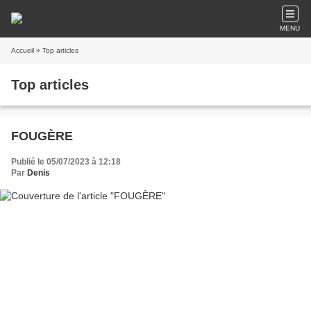
MENU
Accueil
» Top articles
Top articles
FOUGÈRE
Publié le 05/07/2023 à 12:18
Par
Denis