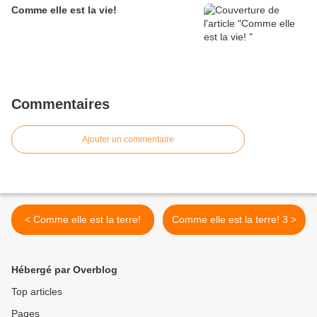
Comme elle est la vie!
Commentaires
Ajouter un commentaire
< Comme elle est la terre!
Comme elle est la terre! 3 >
Hébergé par Overblog
Top articles
Pages