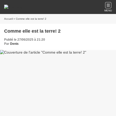
MENU
Accueil
» Comme elle est la terre! 2
Comme elle est la terre! 2
Publié le 27/06/2025 à 21:20
Par
Denis