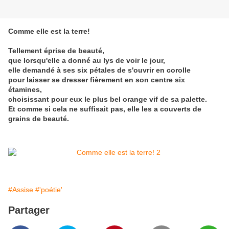
Comme elle est la terre!
Tellement éprise de beauté,
que lorsqu'elle a donné au lys de voir le jour,
elle demandé à ses six pétales de s'ouvrir en corolle
pour laisser se dresser fièrement en son centre six
étamines,
choisissant pour eux le plus bel orange vif de sa palette.
Et comme si cela ne suffisait pas, elle les a couverts de
grains de beauté.
#Assise
#'poétie'
Partager