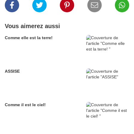
Vous aimerez aussi
Comme elle est la terre!
ASSISE
Comme il est le ciel!