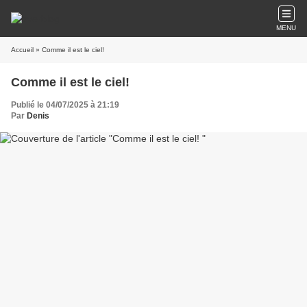
MENU
Accueil
» Comme il est le ciel!
Comme il est le ciel!
Publié le 04/07/2025 à 21:19
Par
Denis