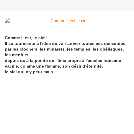
Comme il est, le ciel!
Il se tourmente à l'idée de voir arriver toutes ces demandes,
par les clochers, les minarets, les temples, les obélisques,
les menhirs,
depuis qu'à la pointe de l’âme propre à l'espèce humaine
vacille, comme une flamme, son désir d'éternité,
le ciel qui n'y peut mais.