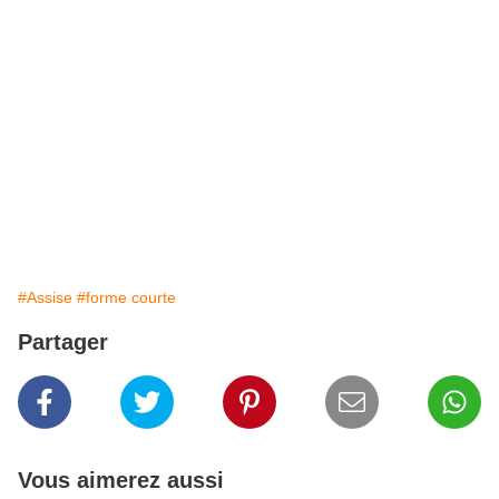
#Assise
#forme courte
Partager
Vous aimerez aussi