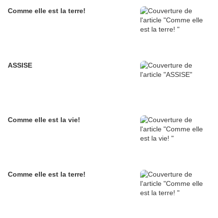
Comme elle est la terre!
ASSISE
Comme elle est la vie!
Comme elle est la terre!