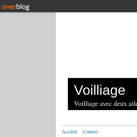
Voilliage
Voilliage avec deux aile
Accueil
Contact