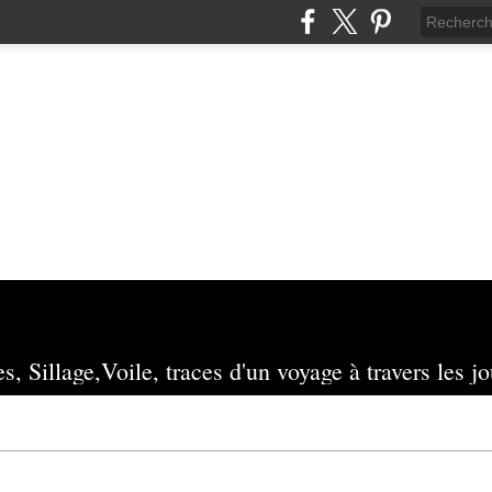
s, Sillage,Voile, traces d'un voyage à travers les jo