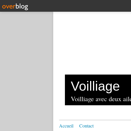
Voilliage
Voilliage avec deux aile
Accueil
Contact