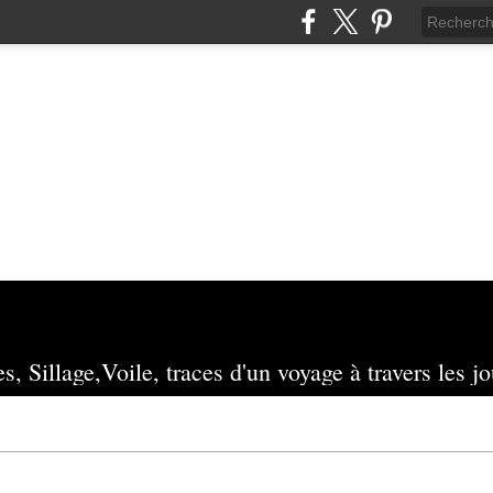
s, Sillage,Voile, traces d'un voyage à travers les jo