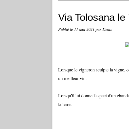
Via Tolosana le
Publié le
11 mai 2021
par Denis
Lorsque le vigneron sculpte la vigne, ce
un meilleur vin.
Lorsqu'il lui donne l'aspect d'un chande
la terre.