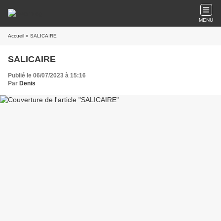
MENU
Accueil
» SALICAIRE
SALICAIRE
Publié le 06/07/2023 à 15:16
Par
Denis