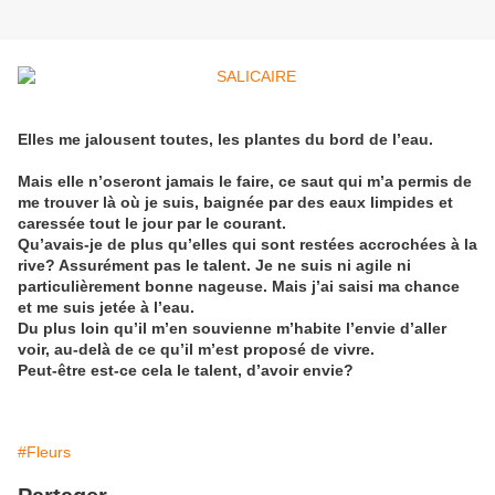
Elles me jalousent toutes, les plantes du bord de l’eau.
Mais elle n’oseront jamais le faire, ce saut qui m’a permis de
me trouver là où je suis, baignée par des eaux limpides et
caressée tout le jour par le courant.
Qu’avais-je de plus qu’elles qui sont restées accrochées à la
rive? Assurément pas le talent. Je ne suis ni agile ni
particulièrement bonne nageuse. Mais j’ai saisi ma chance
et me suis jetée à l’eau.
Du plus loin qu’il m’en souvienne m’habite l’envie d’aller
voir, au-delà de ce qu’il m’est proposé de vivre.
Peut-être est-ce cela le talent, d’avoir envie?
#Fleurs