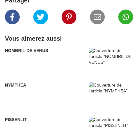
Partager
Vous aimerez aussi
NOMBRIL DE VENUS
NYMPHEA
PISSENLIT