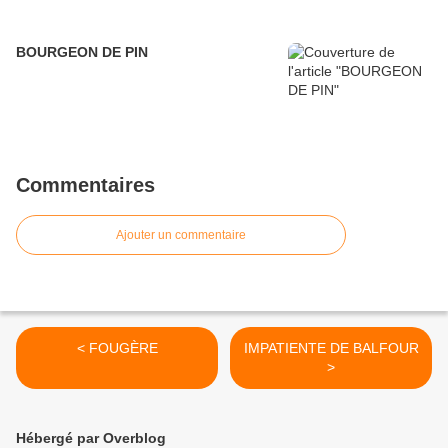
BOURGEON DE PIN
Commentaires
Ajouter un commentaire
< FOUGÈRE
IMPATIENTE DE BALFOUR
>
Hébergé par Overblog