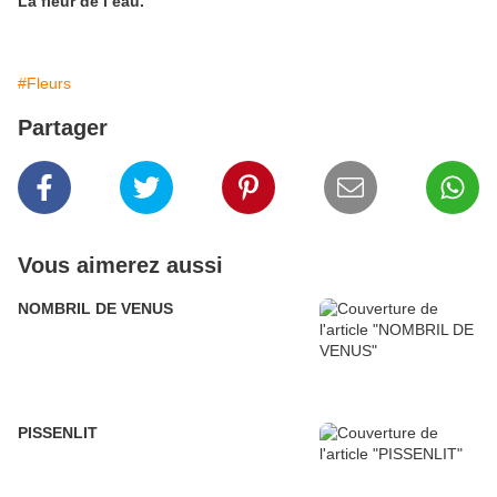
La fleur de l’eau.
#Fleurs
Partager
Vous aimerez aussi
NOMBRIL DE VENUS
PISSENLIT