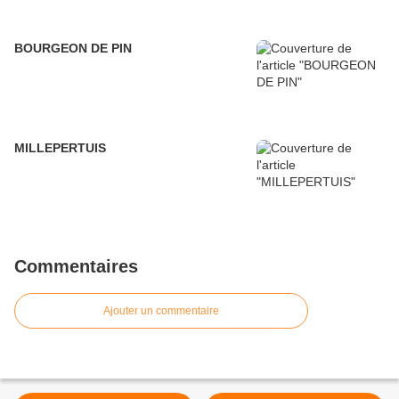
BOURGEON DE PIN
MILLEPERTUIS
Commentaires
Ajouter un commentaire