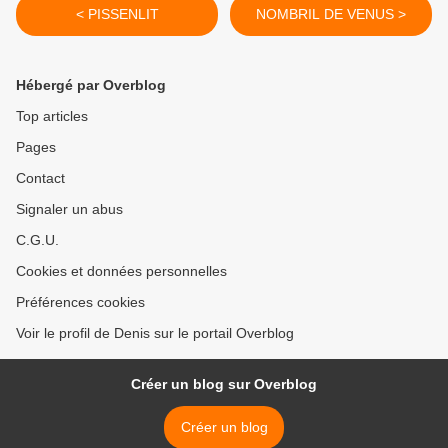
< PISSENLIT
NOMBRIL DE VENUS >
Hébergé par Overblog
Top articles
Pages
Contact
Signaler un abus
C.G.U.
Cookies et données personnelles
Préférences cookies
Voir le profil de Denis sur le portail Overblog
Créer un blog sur Overblog
Créer un blog