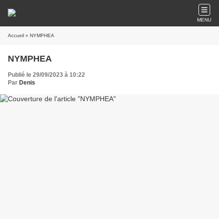
MENU
Accueil
» NYMPHEA
NYMPHEA
Publié le 29/09/2023 à 10:22
Par
Denis