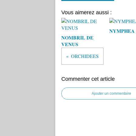
Vous aimerez aussi :
NYMPHEA
NOMBRIL DE
VENUS
ORCHIDEES
Commenter cet article
Ajouter un commentaire