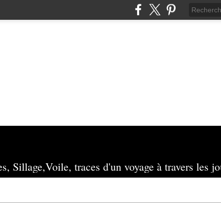
s, Sillage,Voile, traces d'un voyage à travers les jo