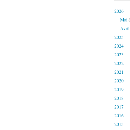
2026
Mai
(
Avril
2025
2024
2023
2022
2021
2020
2019
2018
2017
2016
2015