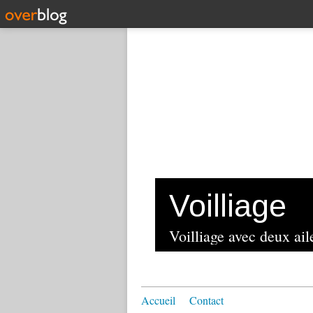
Voilliage
Voilliage avec deux aile
Accueil
Contact