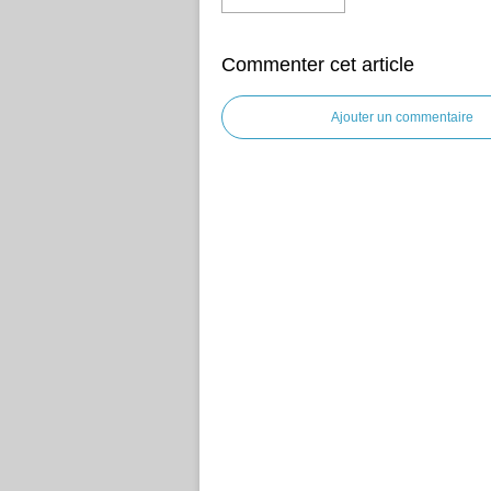
Commenter cet article
Ajouter un commentaire