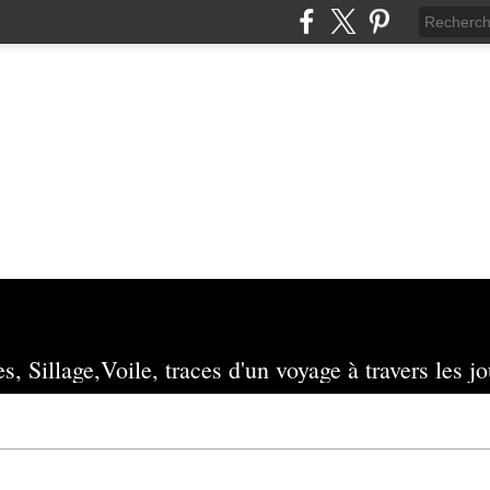
s, Sillage,Voile, traces d'un voyage à travers les jo