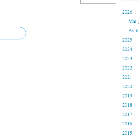
2026
Mai
(
Avril
2025
2024
2023
2022
2021
2020
2019
2018
2017
2016
2015