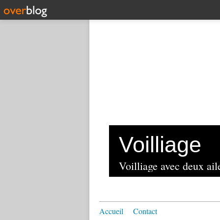
Voilliage
Voilliage avec deux aile
Accueil
Contact