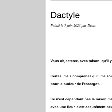
Dactyle
Publié le
7 juin 2023
par Denis
Vous objecterez, avec raison, qu'il y
Certes, mais comprenez qu'il me soit
pour la pudeur de l'escargot.
Ce n'est cependant pas la raison m
avec une fleur, c'est assurément peu 