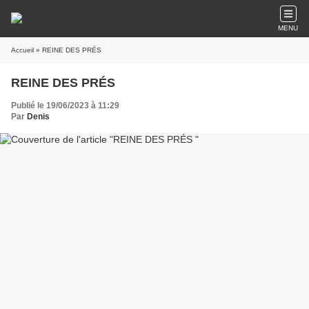
MENU
Accueil
» REINE DES PRÉS
REINE DES PRÉS
Publié le 19/06/2023 à 11:29
Par
Denis