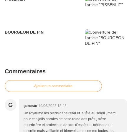
BOURGEON DE PIN
Commentaires
Ajouter un commentaire
G
geneste
19/06/2023 15:48
Un royaume les pieds dans l'eau et la tête au soleil , merci
pour ces jolis paroles de cette reine des prés , mère
nourricière et protectrice de tant d'espèces .aérienne et
discrète mais vaillante et bienveillante comme toutes les