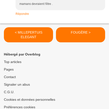
mamans devraient l'être .
Répondre
< MILLEPERTUIS
FOUGÈRE >
ELEGANT
Hébergé par Overblog
Top articles
Pages
Contact
Signaler un abus
C.G.U.
Cookies et données personnelles
Préférences cookies