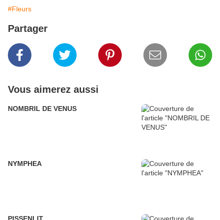
#Fleurs
Partager
Vous aimerez aussi
NOMBRIL DE VENUS
NYMPHEA
PISSENLIT