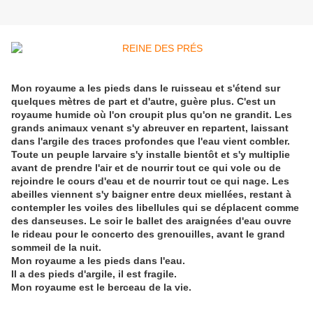
Mon royaume a les pieds dans le ruisseau et s'étend sur
quelques mètres de part et d'autre, guère plus. C'est un
royaume humide où l'on croupit plus qu'on ne grandit. Les
grands animaux venant s'y abreuver en repartent, laissant
dans l'argile des traces profondes que l'eau vient combler.
Toute un peuple larvaire s'y installe bientôt et s'y multiplie
avant de prendre l'air et de nourrir tout ce qui vole ou de
rejoindre le cours d'eau et de nourrir tout ce qui nage. Les
abeilles viennent s'y baigner entre deux miellées, restant à
contempler les voiles des libellules qui se déplacent comme
des danseuses. Le soir le ballet des araignées d'eau ouvre
le rideau pour le concerto des grenouilles, avant le grand
sommeil de la nuit.
Mon royaume a les pieds dans l'eau.
Il a des pieds d'argile, il est fragile.
Mon royaume est le berceau de la vie.