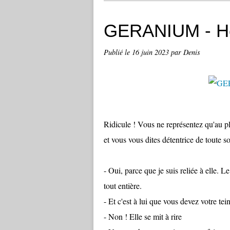
GERANIUM - He
Publié le
16 juin 2023
par Denis
Ridicule ! Vous ne représentez qu'au pl
et vous vous dites détentrice de toute 
- Oui, parce que je suis reliée à elle. 
tout entière.
- Et c'est à lui que vous devez votre tei
- Non ! Elle se mit à rire