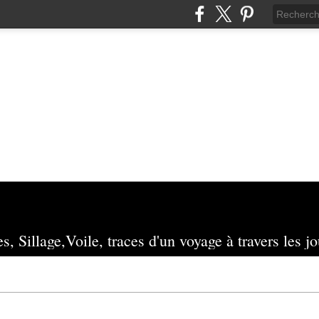
s, Sillage,Voile, traces d'un voyage à travers les jo