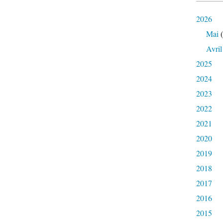
2026
Mai
(
Avril
2025
2024
2023
2022
2021
2020
2019
2018
2017
2016
2015