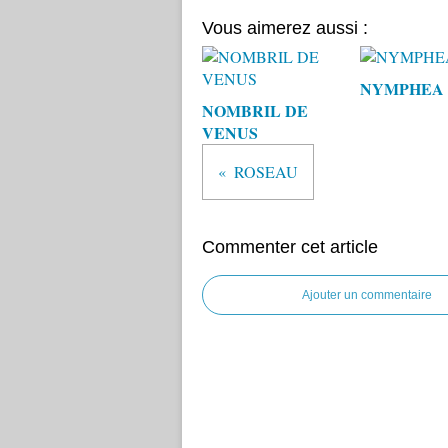
Vous aimerez aussi :
NYMPHEA
NOMBRIL DE
VENUS
ROSEAU
Commenter cet article
Ajouter un commentaire