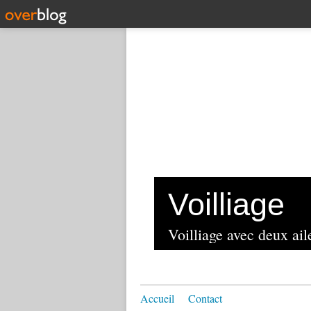
Voilliage
Voilliage avec deux aile
Accueil
Contact