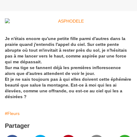
Je n'étais encore qu'une petite fille parmi d'autres dans la
prairie quand j'entendis l'appel du ciel. Sur cette pente
abrupte où tout m'invitait à rester près du sol, je n'hésitais
pas à me lancer vers le haut, comme aspirée par une force
qui me dépassait.
Sur ma tige se fannent déjà les premières inflorescence
alors que d'autres attendent de voir le jour.
Et je ne sais toujours pas à qui elles doivent cette éphémère
beauté que salue la montagne. Est-ce à moi qui les ai
élevées, comme une offrande, ou est-ce au ciel qui les a
désirées ?
#Fleurs
Partager