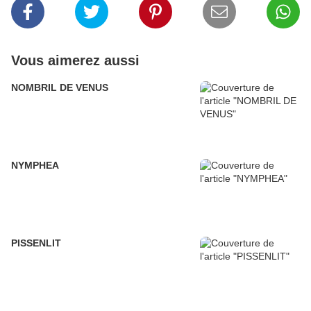
Vous aimerez aussi
NOMBRIL DE VENUS
NYMPHEA
PISSENLIT