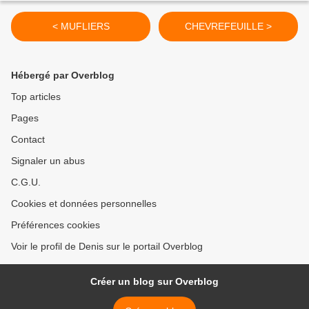
< MUFLIERS
CHEVREFEUILLE >
Hébergé par Overblog
Top articles
Pages
Contact
Signaler un abus
C.G.U.
Cookies et données personnelles
Préférences cookies
Voir le profil de Denis sur le portail Overblog
Créer un blog sur Overblog