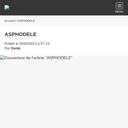
MENU
Accueil
» ASPHODELE
ASPHODELE
Publié le 30/05/2023 à 07:13
Par
Denis