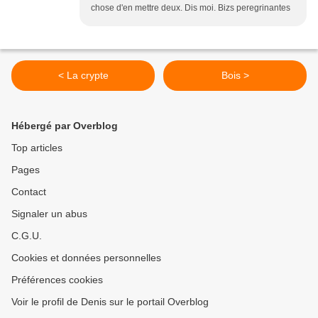
chose d'en mettre deux. Dis moi. Bizs peregrinantes
< La crypte
Bois >
Hébergé par Overblog
Top articles
Pages
Contact
Signaler un abus
C.G.U.
Cookies et données personnelles
Préférences cookies
Voir le profil de Denis sur le portail Overblog