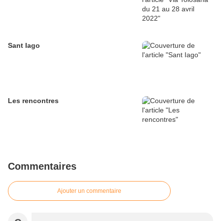
Sant Iago
Les rencontres
Commentaires
Ajouter un commentaire