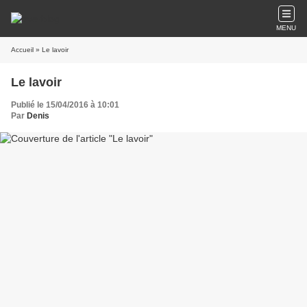
MENU
Accueil
» Le lavoir
Le lavoir
Publié le 15/04/2016 à 10:01
Par
Denis