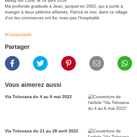
Bessy sur Cure, le 14 avril 2016
Ma profonde gratitude à Jean, jacquet en 2002, qui a porté à
manger à deux pèlerins affamés, Patrick et moi, dans ce village
d'où les commerces ont fui, mais pas l'hospitalité.
#Compostelle
Partager
Vous aimerez aussi
Via Tolosana du 4 au 6 mai 2022
Via Tolosana du 21 au 28 avril 2022