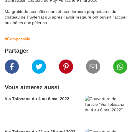
Saint Astier, chateau de Puy-Ferrat, le 9 mai 2016
Ma gratitude aux bâtisseurs et aux derniers propriétaires du
chateau de Puyferrat qui après l'avoir restauré ont ouvert l'accueil
aux hôtes aux pèlerins.
#Compostelle
Partager
Vous aimerez aussi
Via Tolosana du 4 au 6 mai 2022
Via Tolosana du 21 au 28 avril 2022