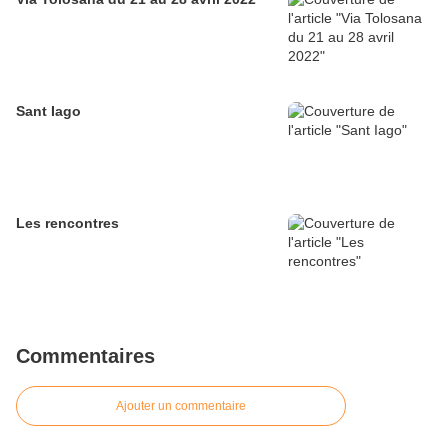
Sant Iago
Les rencontres
Commentaires
Ajouter un commentaire