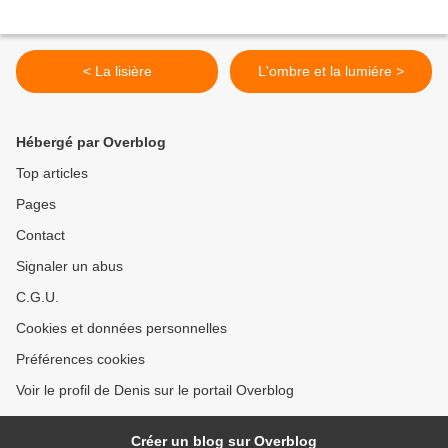
< La lisière
L'ombre et la lumiére >
Hébergé par Overblog
Top articles
Pages
Contact
Signaler un abus
C.G.U.
Cookies et données personnelles
Préférences cookies
Voir le profil de Denis sur le portail Overblog
Créer un blog sur Overblog