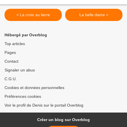
< La croix au lierre
La belle dame >
Hébergé par Overblog
Top articles
Pages
Contact
Signaler un abus
C.G.U.
Cookies et données personnelles
Préférences cookies
Voir le profil de Denis sur le portail Overblog
Créer un blog sur Overblog