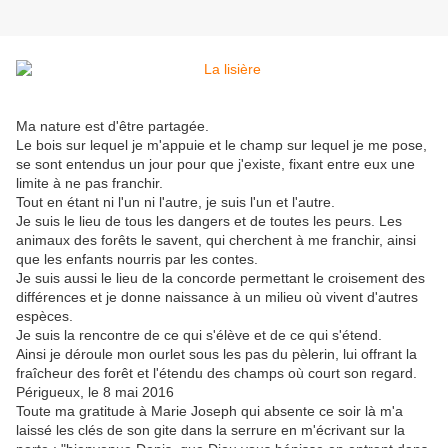
Ma nature est d'être partagée.
Le bois sur lequel je m'appuie et le champ sur lequel je me pose,
se sont entendus un jour pour que j'existe, fixant entre eux une
limite à ne pas franchir.
Tout en étant ni l'un ni l'autre, je suis l'un et l'autre.
Je suis le lieu de tous les dangers et de toutes les peurs. Les
animaux des forêts le savent, qui cherchent à me franchir, ainsi
que les enfants nourris par les contes.
Je suis aussi le lieu de la concorde permettant le croisement des
différences et je donne naissance à un milieu où vivent d'autres
espèces.
Je suis la rencontre de ce qui s'élève et de ce qui s'étend.
Ainsi je déroule mon ourlet sous les pas du pèlerin, lui offrant la
fraîcheur des forêt et l'étendu des champs où court son regard.
Périgueux, le 8 mai 2016
Toute ma gratitude à Marie Joseph qui absente ce soir là m'a
laissé les clés de son gite dans la serrure en m'écrivant sur la