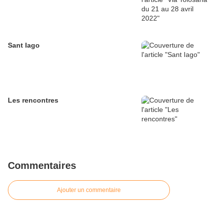
Sant Iago
Les rencontres
Commentaires
Ajouter un commentaire