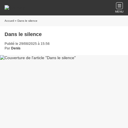
MENU
Accueil
» Dans le silence
Dans le silence
Publié le 29/08/2025 à 15:56
Par
Denis