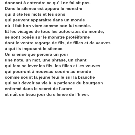
donnant à entendre ce qu’il ne fallait pas.
Dans le silence est apparu le monstre
qui dicte les mots et les sons
qui peuvent apparaître dans un monde
où il fait bon vivre comme bon lui semble.
Et les visages de tous les autocrates du monde,
se sont posés sur le monstre protéiforme
dont le ventre regorge de fils, de filles et de veuves
à qui ils imposent le silence.
Un silence que percera un jour
une note, un mot, une phrase, un chant
qui fera se lever les fils, les filles et les veuves
qui pourront à nouveau sourire au monde
comme sourit la jeune feuille sur la branche
qui sait devoir sa vie à la patience du bourgeon
enfermé dans le secret de l’arbre
et naît un beau jour du silence de l’hiver.