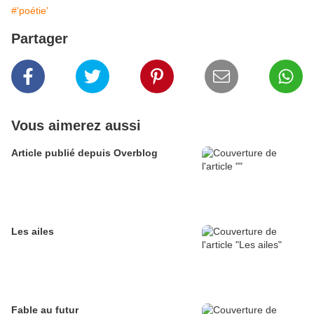
#'poétie'
Partager
Vous aimerez aussi
Article publié depuis Overblog
Les ailes
Fable au futur