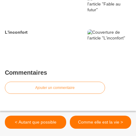
L'inconfort
Commentaires
Ajouter un commentaire
< Autant que possible
Comme elle est la vie >