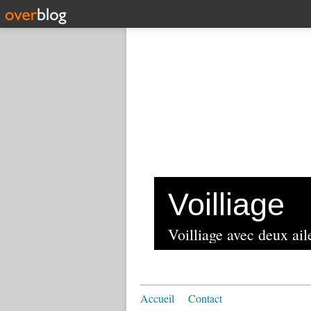
Voilliage
Voilliage avec deux aile
Accueil
Contact