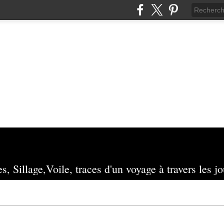
s, Sillage,Voile, traces d'un voyage à travers les jo