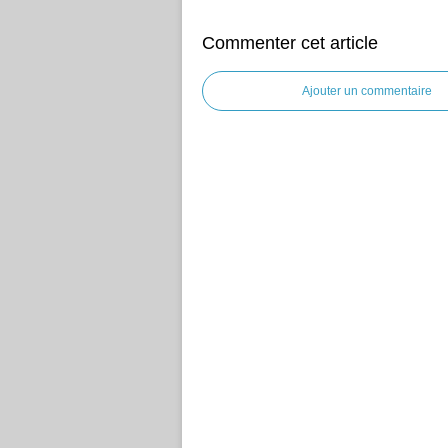
Commenter cet article
Ajouter un commentaire