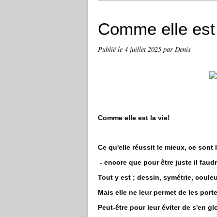
Comme elle est 
Publié le
4 juillet 2025
par Denis
Comme elle est la vie!
Ce qu'elle réussit le mieux, ce sont 
- encore que pour être juste il faudr
Tout y est ; dessin, symétrie, couleur
Mais elle ne leur permet de les por
Peut-être pour leur éviter de s'en glo