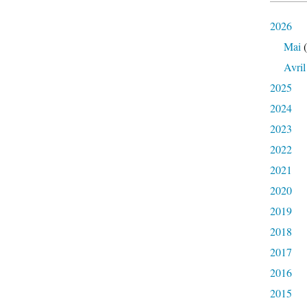
2026
Mai
(
Avril
2025
2024
2023
2022
2021
2020
2019
2018
2017
2016
2015