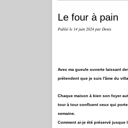
Le four à pain
Publié le
14 juin 2024
par Denis
Avec ma gueule ouverte laissant de
prétendent que je suis l'âme du vill
Chaque maison à bien son foyer auto
tour à tour confluent ceux qui porte
semaine.
Comment ai-je été préservé jusque 