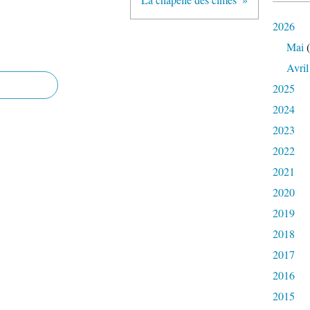
2026
Mai
(
Avril
2025
2024
2023
2022
2021
2020
2019
2018
2017
2016
2015