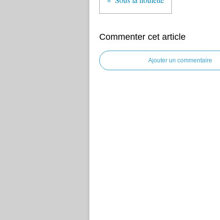
Commenter cet article
Ajouter un commentaire