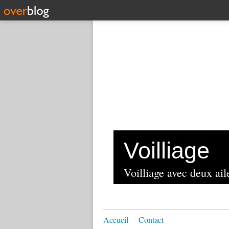
Voilliage
Voilliage avec deux aile
Accueil
Contact