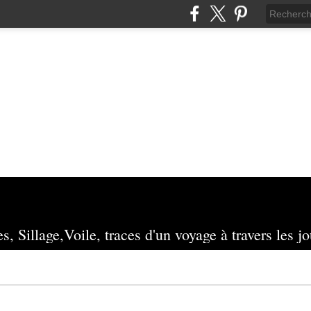
s, Sillage,Voile, traces d'un voyage à travers les jo