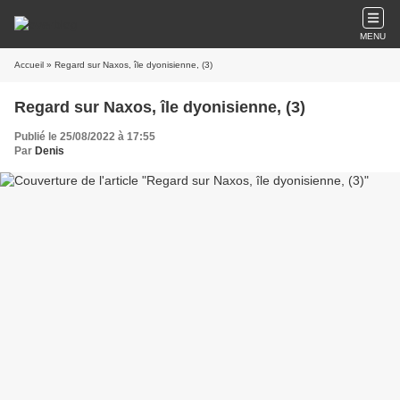
MENU
Accueil
» Regard sur Naxos, île dyonisienne, (3)
Regard sur Naxos, île dyonisienne, (3)
Publié le 25/08/2022 à 17:55
Par
Denis