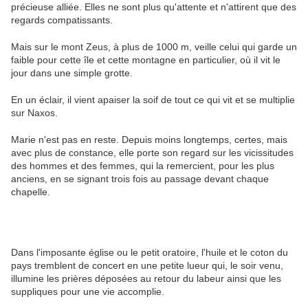
précieuse alliée. Elles ne sont plus qu'attente et n'attirent que des
regards compatissants.
Mais sur le mont Zeus, à plus de 1000 m, veille celui qui garde un
faible pour cette île et cette montagne en particulier, où il vit le
jour dans une simple grotte.
En un éclair, il vient apaiser la soif de tout ce qui vit et se multiplie
sur Naxos.
Marie n'est pas en reste. Depuis moins longtemps, certes, mais
avec plus de constance, elle porte son regard sur les vicissitudes
des hommes et des femmes, qui la remercient, pour les plus
anciens, en se signant trois fois au passage devant chaque
chapelle.
Dans l'imposante église ou le petit oratoire, l'huile et le coton du
pays tremblent de concert en une petite lueur qui, le soir venu,
illumine les prières déposées au retour du labeur ainsi que les
suppliques pour une vie accomplie.