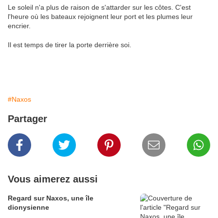
Le soleil n'a plus de raison de s'attarder sur les côtes. C'est
l'heure où les bateaux rejoignent leur port et les plumes leur
encrier.
Il est temps de tirer la porte derrière soi.
#Naxos
Partager
Vous aimerez aussi
Regard sur Naxos, une île
dionysienne