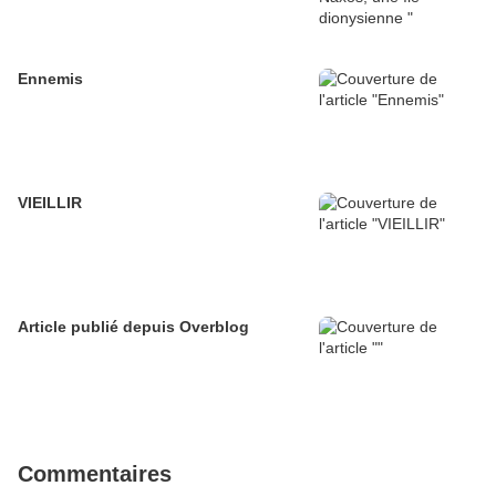
Ennemis
VIEILLIR
Article publié depuis Overblog
Commentaires