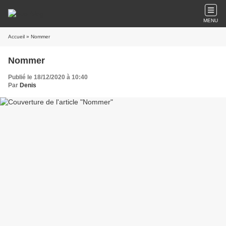
MENU
Accueil
» Nommer
Nommer
Publié le 18/12/2020 à 10:40
Par
Denis