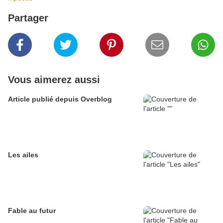
Partager
Vous aimerez aussi
Article publié depuis Overblog
Les ailes
Fable au futur