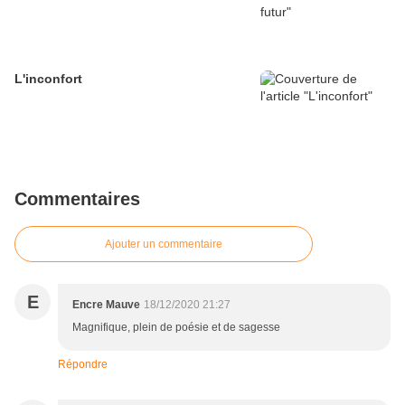
L'inconfort
Commentaires
Ajouter un commentaire
E
Encre Mauve
18/12/2020 21:27
Magnifique, plein de poésie et de sagesse
Répondre