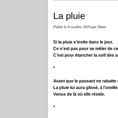
La pluie
Publié le
8 octobre 2019
par Denis
Si la pluie s’invite dans le jour,
Ce n’est pas pour se mêler de ce
C’est pour étancher la soif des 
*
Avant que le passant ne rabatte
La pluie lui aura glissé, à l’oreil
Venus de là où elle réside.
*