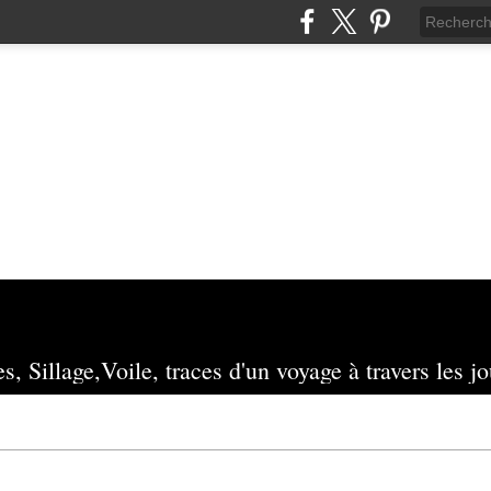
s, Sillage,Voile, traces d'un voyage à travers les jo