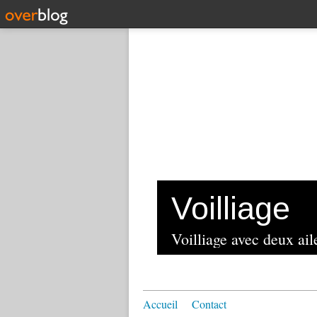
Voilliage
Voilliage avec deux aile
Accueil
Contact