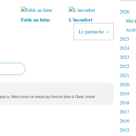
2026
Fable au futur
L'inconfort
Mai
(
Avril
Le patriarche
2025
2024
2023
2022
2021
2020
2019
pas lu. Merci pour ce smots qui font du bien à l'âme. Annie
2018
2017
2016
2015