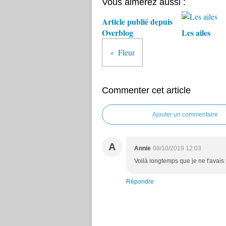
Vous aimerez aussi :
Article publié depuis
Overblog
Les ailes
Fleur
Commenter cet article
Ajouter un commentaire
A
Annie
08/10/2019 12:03
Voilà longtemps que je ne t'avais 
Répondre