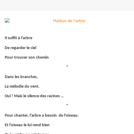
Il suffit à l’arbre
De regarder le ciel
Pour trouver son chemin
*
Dans les branches,
La mélodie du vent.
Oui ! Mais le silence des racines …
*
Pour chanter, l’arbre a besoin de l’oiseau.
Et l’oiseau le lui rend bien