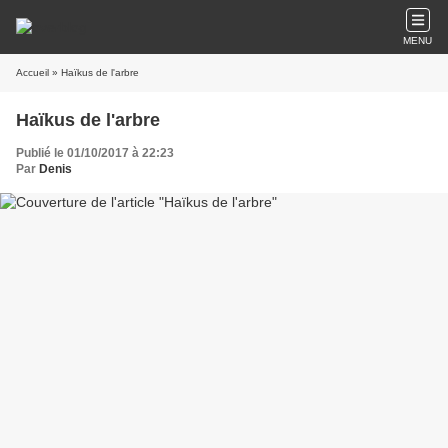
MENU
Accueil
» Haïkus de l'arbre
Haïkus de l'arbre
Publié le 01/10/2017 à 22:23
Par
Denis