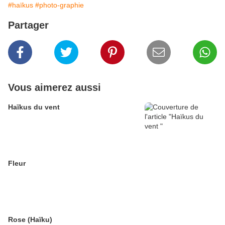
#haïkus
#photo-graphie
Partager
Vous aimerez aussi
Haïkus du vent
Fleur
Rose (Haïku)