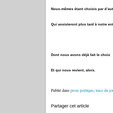
Nous-mêmes étant choisis par d’autr
Qui assisteront plus tard à notre e
Dont nous avons déjà fait le choix
Et qui nous revient, alors.
Publié dans
prose poétique
,
trace du jo
Partager cet article