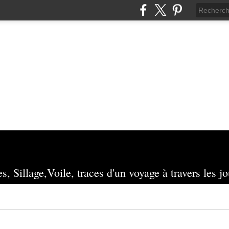
s, Sillage,Voile, traces d'un voyage à travers les jo