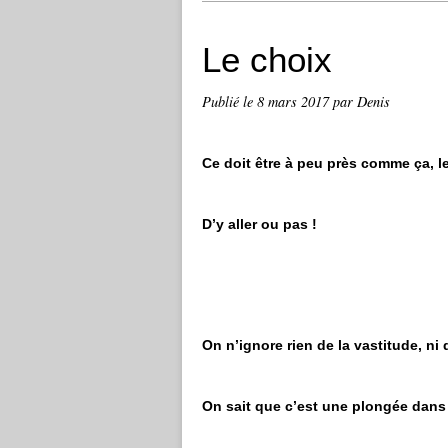
Le choix
Publié le
8 mars 2017
par Denis
Ce doit être à peu près comme ça, 
D’y aller ou pas !
On n’ignore rien de la vastitude, ni d
On sait que c’est une plongée dans 