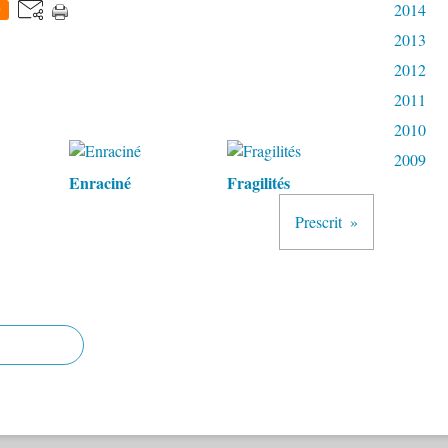
2014
0
2013
2012
2011
2010
2009
Enraciné
Fragilités
Prescrit