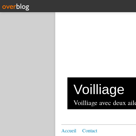
Voilliage
Voilliage avec deux aile
Accueil
Contact