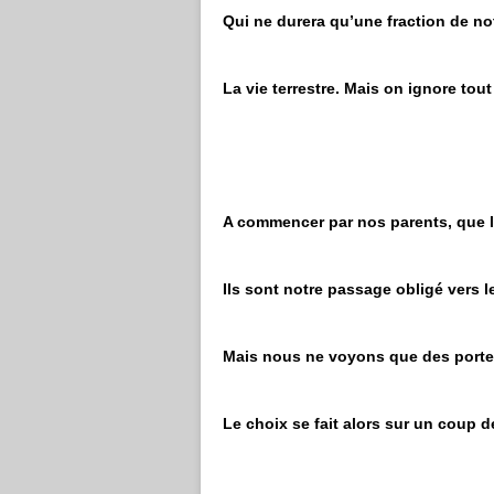
Qui ne durera qu’une fraction de no
La vie terrestre. Mais on ignore tout
A commencer par nos parents, que l’
Ils sont notre passage obligé vers l
Mais nous ne voyons que des portes
Le choix se fait alors sur un coup d