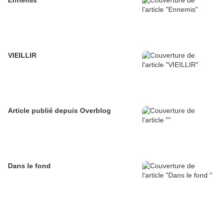
VIEILLIR
Article publié depuis Overblog
Dans le fond