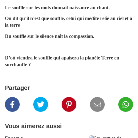
Le souffle sur les mots donnait naissance au chant.
On dit qu’il n’est que souffle, celui qui médite relié au ciel et à
la terre
Du souffle sur le silence naît la compassion.
D’où viendra le souffle
qui apaisera la planète Terre en
surchauffe ?
Partager
Vous aimerez aussi
Ennemis