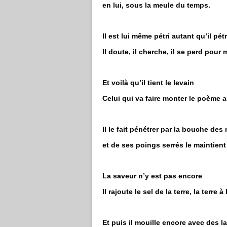
en lui, sous la meule du temps.
Il est lui même pétri autant qu’il pétr
Il doute, il cherche, il se perd pour
Et voilà qu’il tient le levain
Celui qui va faire monter le poème 
Il le fait pénétrer par la bouche de
et de ses poings serrés le maintient
La saveur n’y est pas encore
Il rajoute le sel de la terre, la terre
Et puis il mouille encore avec des l