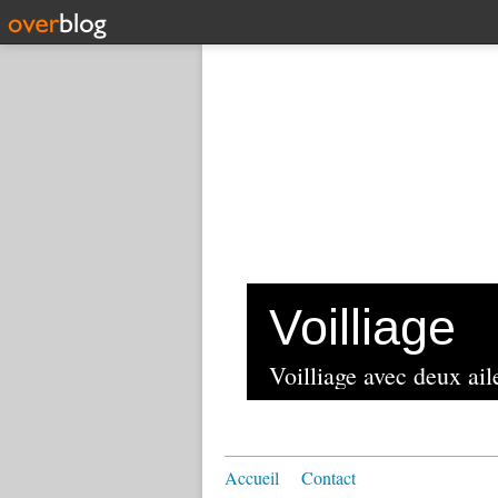
Voilliage
Voilliage avec deux aile
Accueil
Contact