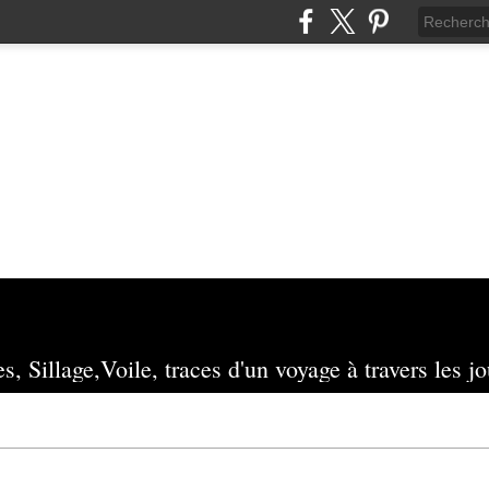
s, Sillage,Voile, traces d'un voyage à travers les jo