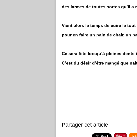
des larmes de toutes sortes qu’il a 
Vient alors le temps de cuire le tout
pour en faire un pain de chair, un p
Ce sera fête lorsqu’à pleines dent
C’est du désir d’être mangé que naî
Partager cet article
Re