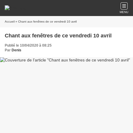
MENU
Accueil
» Chant aux fenêtres de ce vendredi 10 avril
Chant aux fenêtres de ce vendredi 10 avril
Publié le 10/04/2020 à 08:25
Par
Denis