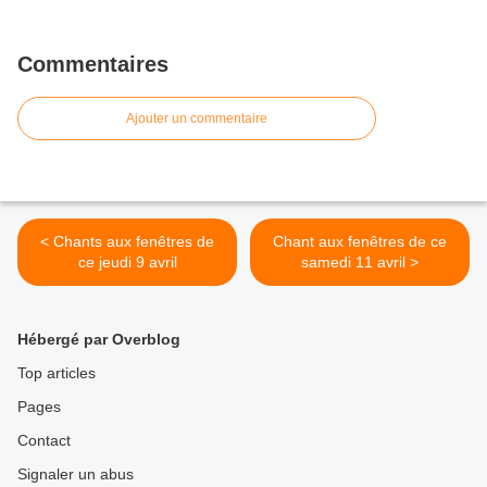
Commentaires
Ajouter un commentaire
< Chants aux fenêtres de
Chant aux fenêtres de ce
ce jeudi 9 avril
samedi 11 avril >
Hébergé par Overblog
Top articles
Pages
Contact
Signaler un abus