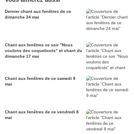
Dernier chant aux fenêtres de ce
dimanche 24 mai
Chant aux fenêtres ce soir "Nous
voulons des coquelicots" et chant du
dimanche 17 mai
Chant aux fenêtres de ce samedi 9
mai
Chant aux fenêtres de ce vendredi 8
mai