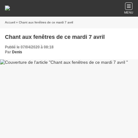
MENU
Accueil
» Chant aux fenêtres de ce mardi 7 avril
Chant aux fenêtres de ce mardi 7 avril
Publié le 07/04/2020 à 08:18
Par
Denis