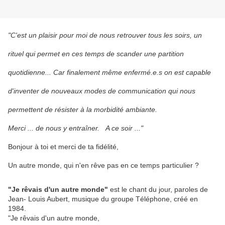
"C'est un plaisir pour moi de nous retrouver tous les soirs, un
rituel qui permet en ces temps de scander une partition
quotidienne
... Car finalement même enfermé.e.s on est capable
d'inventer de nouveaux modes de communication qui nous
permettent de résister à la morbidité ambiante.
Merci ... de nous y entraîner. A ce soir ..."
Bonjour à toi et merci de ta fidélité,
Un autre monde, qui n'en rêve pas en ce temps particulier ?
"Je rêvais d'un autre monde"
est le chant du jour, paroles de
Jean- Louis Aubert, musique du groupe Téléphone, créé en
1984.
"Je rêvais d'un autre monde,