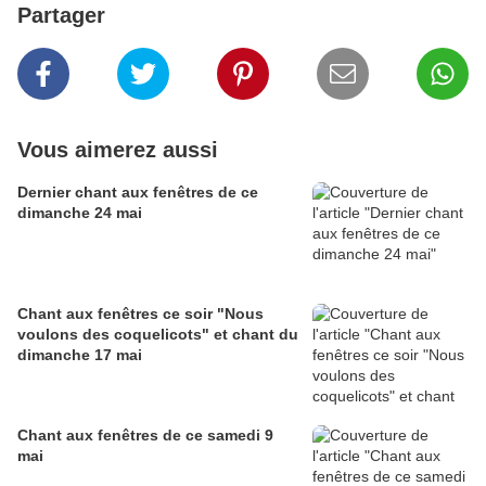
Partager
Vous aimerez aussi
Dernier chant aux fenêtres de ce
dimanche 24 mai
Chant aux fenêtres ce soir "Nous
voulons des coquelicots" et chant du
dimanche 17 mai
Chant aux fenêtres de ce samedi 9
mai