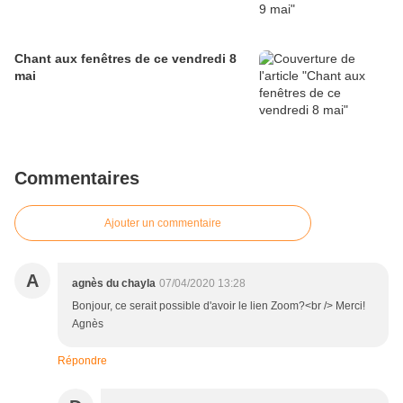
Chant aux fenêtres de ce vendredi 8
mai
Commentaires
Ajouter un commentaire
A
agnès du chayla
07/04/2020 13:28
Bonjour, ce serait possible d'avoir le lien Zoom?<br /> Merci!
Agnès
Répondre