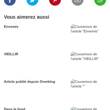
Vous aimerez aussi
Ennemis
VIEILLIR
Article publié depuis Overblog
Dans le fond