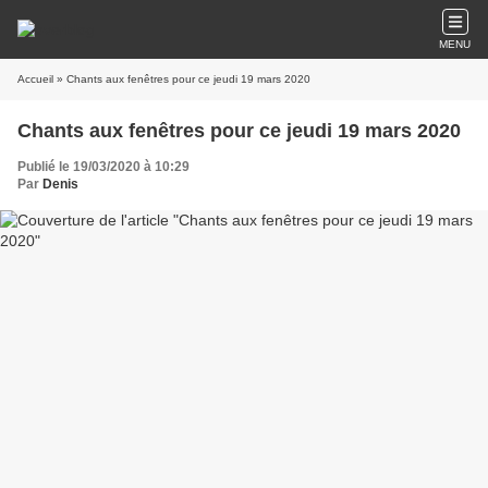
MENU
Accueil
» Chants aux fenêtres pour ce jeudi 19 mars 2020
Chants aux fenêtres pour ce jeudi 19 mars 2020
Publié le 19/03/2020 à 10:29
Par
Denis