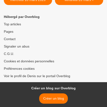
Hébergé par Overblog
Top articles
Pages
Contact
Signaler un abus
C.G.U.
Cookies et données personnelles
Préférences cookies
Voir le profil de Denis sur le portail Overblog
Créer un blog sur Overblog
Créer un blog