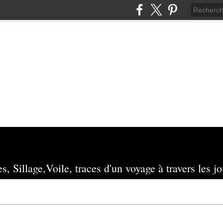
s, Sillage,Voile, traces d'un voyage à travers les jo