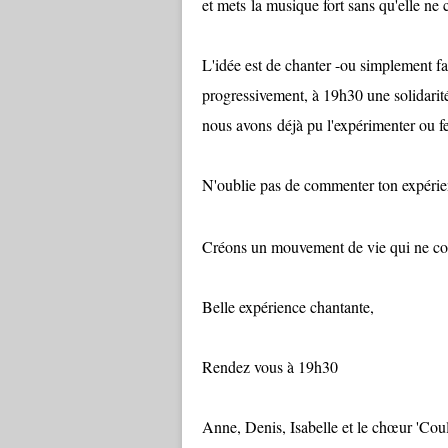
et mets la musique fort sans qu'elle ne
L'idée est de chanter -ou simplement f
progressivement, à 19h30 une solidarit
nous avons déjà pu l'expérimenter ou fe
N'oublie pas de commenter ton expérienc
Créons un mouvement de vie qui ne coû
Belle expérience chantante,
Rendez vous à 19h30
Anne, Denis, Isabelle et le chœur 'Cou