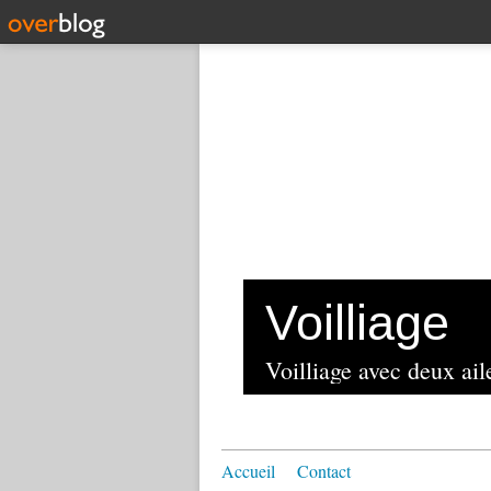
Voilliage
Voilliage avec deux aile
Accueil
Contact