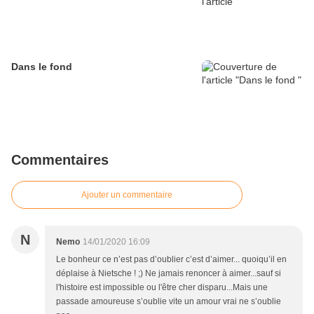
Dans le fond
Commentaires
Ajouter un commentaire
N
Nemo
14/01/2020 16:09
Le bonheur ce n’est pas d’oublier c’est d’aimer... quoiqu’il en
déplaise à Nietsche ! ;) Ne jamais renoncer à aimer...sauf si
l'histoire est impossible ou l'être cher disparu...Mais une
passade amoureuse s’oublie vite un amour vrai ne s’oublie