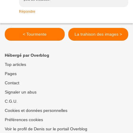
Répondre
< Tourmente
La trahison des images >
Hébergé par Overblog
Top articles
Pages
Contact
Signaler un abus
C.G.U.
Cookies et données personnelles
Préférences cookies
Voir le profil de Denis sur le portail Overblog