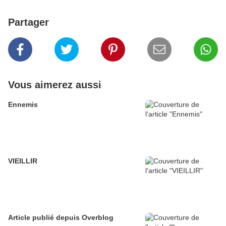
Partager
Vous aimerez aussi
Ennemis
VIEILLIR
Article publié depuis Overblog