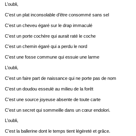
L’oubli,
C’est un plat inconsolable d’être consommé sans sel
C’est un cheveu égaré sur le drap immaculé
C’est un porte cochère qui aurait raté le coche
C’est un chemin égaré qui a perdu le nord
C’est une fosse commune qui essuie une larme
L’oubli,
C’est un faire part de naissance qui ne porte pas de nom
C’est un doudou esseulé au milieu de la forêt
C’est une source joyeuse absente de toute carte
C’est un secret qui sommeille dans un cœur endolori.
L’oubli,
C’est la ballerine dont le temps tient légèreté et grâce.