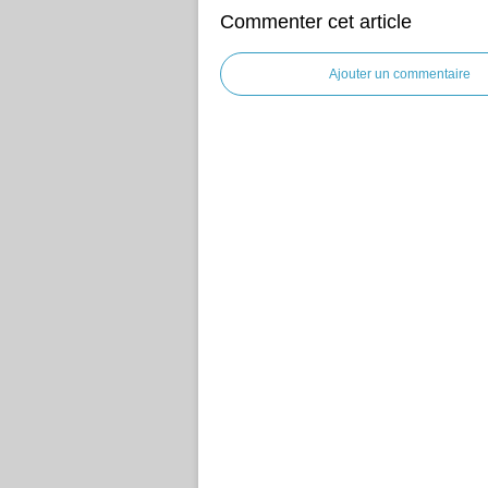
Commenter cet article
Ajouter un commentaire