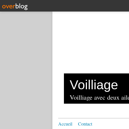
Voilliage
Voilliage avec deux aile
Accueil
Contact