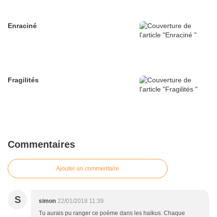
Enraciné
Fragilités
Commentaires
Ajouter un commentaire
S
simon
22/01/2018 11:39
Tu aurais pu ranger ce poème dans les haïkus. Chaque