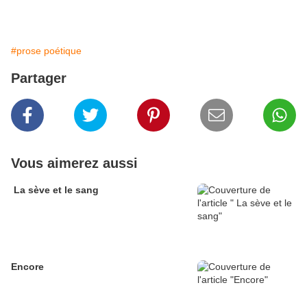
#prose poétique
Partager
Vous aimerez aussi
La sève et le sang
Encore