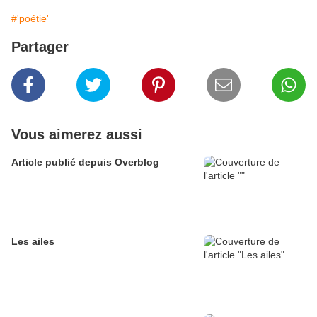
#'poétie'
Partager
Vous aimerez aussi
Article publié depuis Overblog
Les ailes