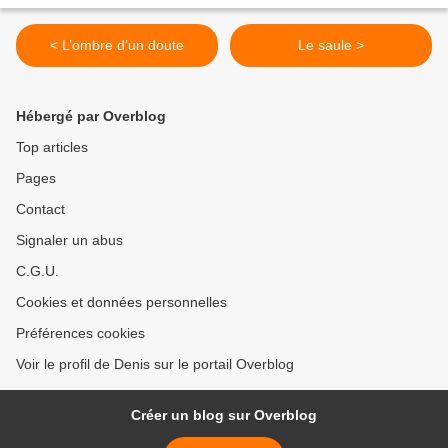
< L’ombre d’un doute
Le saule >
Hébergé par Overblog
Top articles
Pages
Contact
Signaler un abus
C.G.U.
Cookies et données personnelles
Préférences cookies
Voir le profil de Denis sur le portail Overblog
Créer un blog sur Overblog