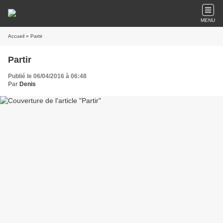
MENU
Accueil
» Partir
Partir
Publié le 06/04/2016 à 06:48
Par
Denis