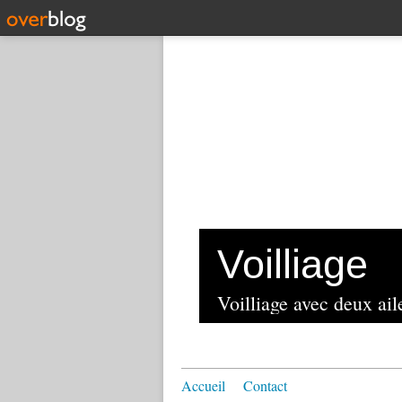
Voilliage
Voilliage avec deux aile
Accueil
Contact