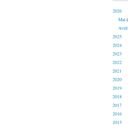
2026
Mai
(
Avril
2025
2024
2023
2022
2021
2020
2019
2018
2017
2016
2015