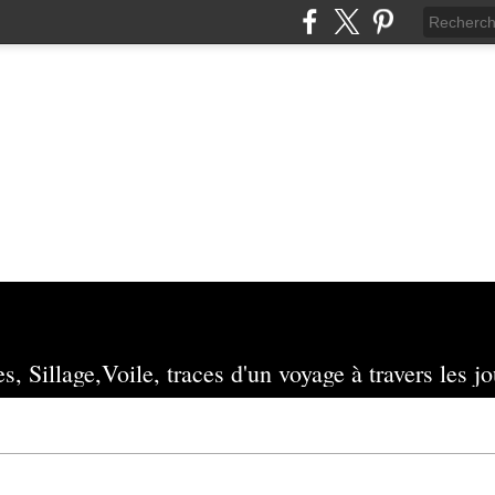
s, Sillage,Voile, traces d'un voyage à travers les jo