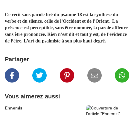
Ce récit sans parole tiré du psaume 18 est la synthèse du
verbe et du silence, celle de l’Occident et de l’Orient.
La
présence est perceptible, sans être nommée, la parole affleure
sans être prononcée. Rien n’est dit et tout y est, de l’évidence
de l’être. L’art du psalmiste à son plus haut degré.
Partager
Vous aimerez aussi
Ennemis