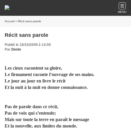
MENU
Accueil
» Récit sans parole
Récit sans parole
Publié le 18/10/2009 à 14:00
Par
Denis
Les cieux racontent sa gloire,
Le firmament raconte l’ouvrage de ses mains.
Le jour au jour en livre le récit
Et la nuit à la nuit en donne connaissance.
Pas de parole dans ce récit,
Pas de voix qui s’entende;
Mais sur toute la terre en paraît le message
Et la nouvelle, aux limites du monde.