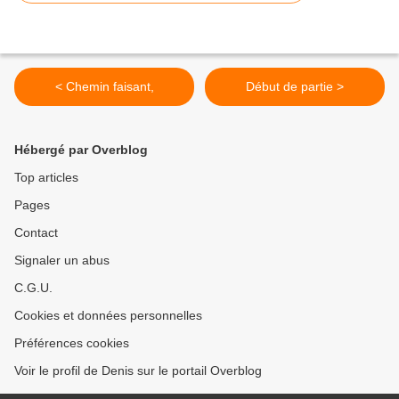
< Chemin faisant,
Début de partie >
Hébergé par Overblog
Top articles
Pages
Contact
Signaler un abus
C.G.U.
Cookies et données personnelles
Préférences cookies
Voir le profil de Denis sur le portail Overblog