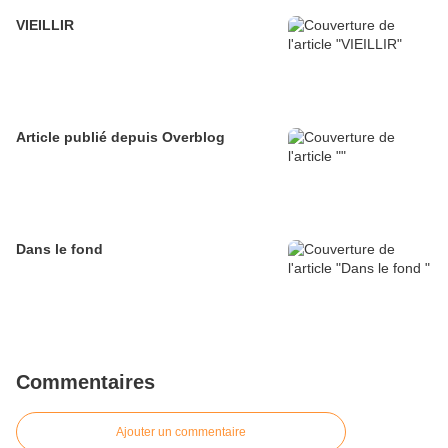
VIEILLIR
Article publié depuis Overblog
Dans le fond
Commentaires
Ajouter un commentaire