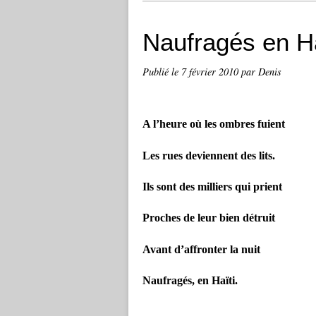
Naufragés en Ha
Publié le
7 février 2010
par Denis
A l’heure où les ombres fuient
Les rues deviennent des lits.
Ils sont des milliers qui prient
Proches de leur bien détruit
Avant d’affronter la nuit
Naufragés, en Haïti.