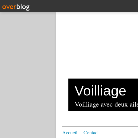
Voilliage
Voilliage avec deux aile
Accueil
Contact