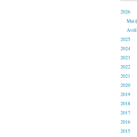
2026
Mai
(
Avril
2025
2024
2023
2022
2021
2020
2019
2018
2017
2016
2015