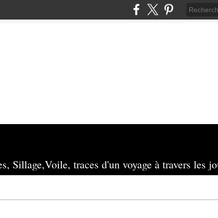
s, Sillage,Voile, traces d'un voyage à travers les jo