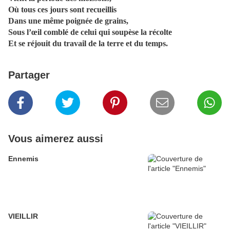
Où tous ces jours sont recueillis
Dans une même poignée de grains,
Sous l’œil comblé de celui qui soupèse la récolte
Et se réjouit du travail de la terre et du temps.
Partager
Vous aimerez aussi
Ennemis
VIEILLIR