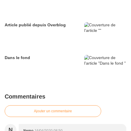
Article publié depuis Overblog
Dans le fond
Commentaires
Ajouter un commentaire
N
Nemo
16/04/2020 08:50