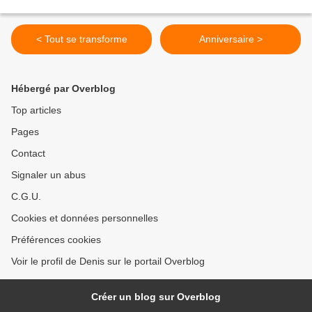
< Tout se transforme
Anniversaire >
Hébergé par Overblog
Top articles
Pages
Contact
Signaler un abus
C.G.U.
Cookies et données personnelles
Préférences cookies
Voir le profil de Denis sur le portail Overblog
Créer un blog sur Overblog