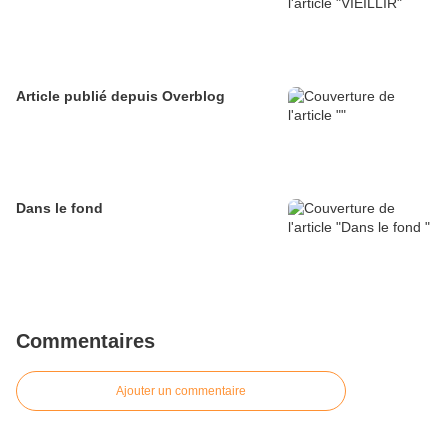
Article publié depuis Overblog
Dans le fond
Commentaires
Ajouter un commentaire