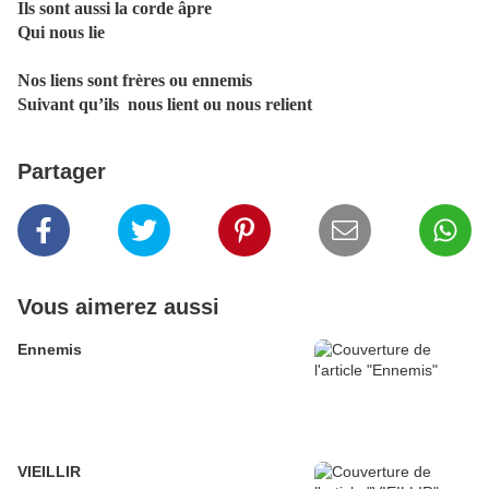
Ils sont aussi la corde âpre
Qui nous lie
Nos liens sont frères ou ennemis
Suivant qu’ils
nous lient ou nous relient
Partager
Vous aimerez aussi
Ennemis
VIEILLIR