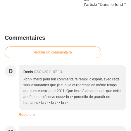
Commentaires
Ajouter un commentaire
D
Denis
03/01/2011 07:13
<br /> merci pour ton commentaire rempli d'espoir, avec cette
fleur d'amandier que je cueille et t'adresse en même temps
que mes voeux pour 2011. Que les métamorphoses que cette
année nous réserve nous<br /> permette de grandir en
humanité.<br /> <br /> <br />
Répondre