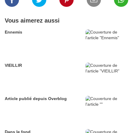
Vous aimerez aussi
Ennemis
VIEILLIR
Article publié depuis Overblog
Dans le fond