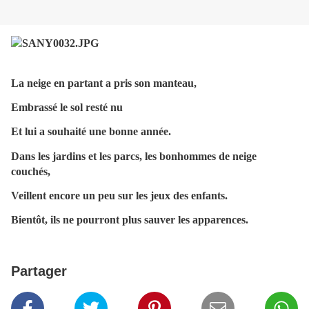
La neige en partant a pris son manteau,
Embrassé le sol resté nu
Et lui a souhaité une bonne année.
Dans les jardins et les parcs, les bonhommes de neige
couchés,
Veillent encore un peu sur les jeux des enfants.
Bientôt, ils ne pourront plus sauver les apparences.
Partager