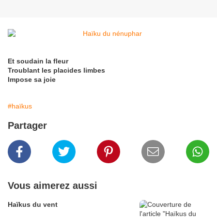
Et soudain la fleur
Troublant les placides limbes
Impose sa joie
#haïkus
Partager
Vous aimerez aussi
Haïkus du vent