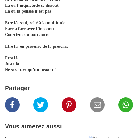
Là où l’inquiétude se dissout
Là où la pensée n’est pas
Etre là, seul, relié à la multitude
Face à face avec l’inconnu
Conscient du tout autre
Etre là, en présence de la présence
Etre là
Juste là
Ne serait-ce qu’un instant !
Partager
Vous aimerez aussi