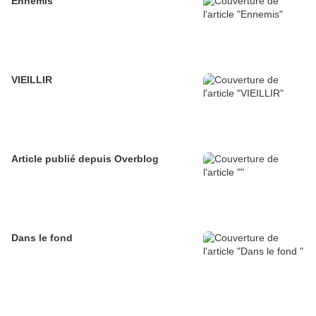
Ennemis
VIEILLIR
Article publié depuis Overblog
Dans le fond