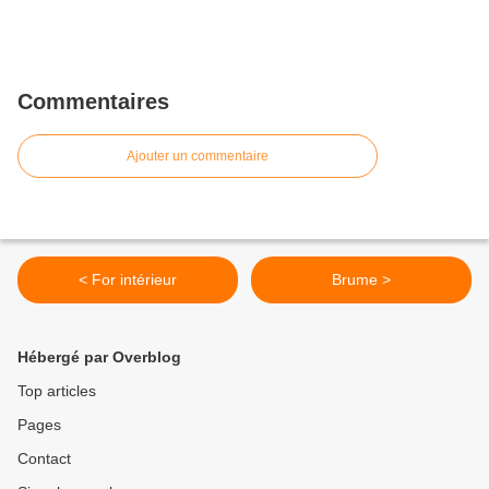
Commentaires
Ajouter un commentaire
< For intérieur
Brume >
Hébergé par Overblog
Top articles
Pages
Contact