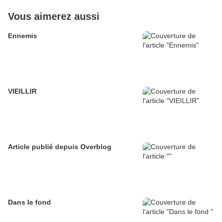
Vous aimerez aussi
Ennemis
VIEILLIR
Article publié depuis Overblog
Dans le fond