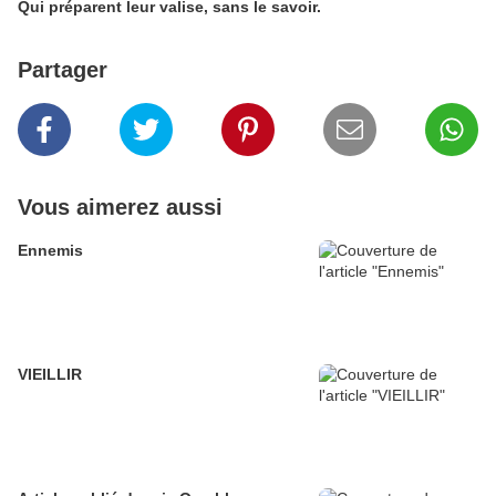
Qui préparent leur valise, sans le savoir.
Partager
Vous aimerez aussi
Ennemis
VIEILLIR