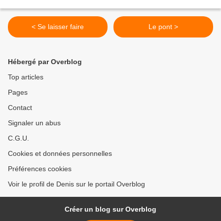
< Se laisser faire
Le pont >
Hébergé par Overblog
Top articles
Pages
Contact
Signaler un abus
C.G.U.
Cookies et données personnelles
Préférences cookies
Voir le profil de Denis sur le portail Overblog
Créer un blog sur Overblog