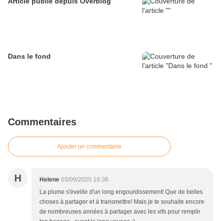
Article publié depuis Overblog
Dans le fond
Commentaires
Ajouter un commentaire
H
Helene
03/09/2020 16:38
La plume s'éveille d'un long engourdissement! Que de belles
choses à partager et à transmettre! Mais je te souhaite encore
de nombreuses années à partager avec les vifs pour remplir