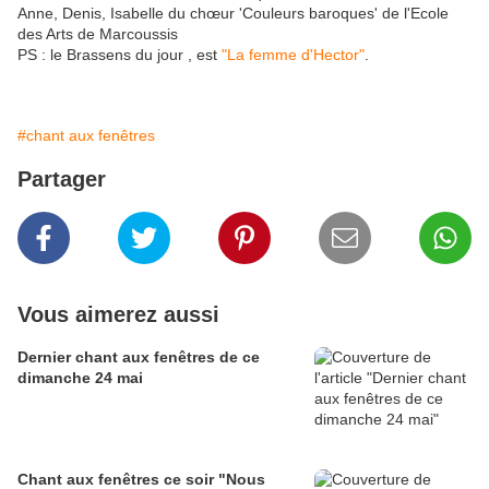
Anne, Denis, Isabelle du chœur 'Couleurs baroques' de l'Ecole
des Arts de Marcoussis
PS : le Brassens du jour , est
"La femme d'Hector"
.
#chant aux fenêtres
Partager
Vous aimerez aussi
Dernier chant aux fenêtres de ce
dimanche 24 mai
Chant aux fenêtres ce soir "Nous