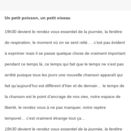
Un petit poisson, un petit oiseau
19h30 devient le rendez vous essentiel de la journée, la fenêtre
de respiration, le moment où on se sent relié…. c’est pas évident
à exprimer mais il se passe quelque chose de vraiment important
pendant ce temps là, ce temps qui fait que le temps ne s’est pas
arrêté puisque tous les jours une nouvelle chanson apparaît qui
fait qu’aujourd’hui est différent d’hier et de demain… le temps de
la chanson est le point d’ancrage de nos vies, notre espace de
liberté, le rendez vous à ne pas manquer, notre repère
temporel… c’est vraiment étrange tout ça…
19h30 devient le rendez vous essentiel de la journée, la fenêtre