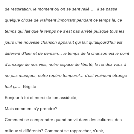
de respiration, le moment où on se sent relié…. il se passe
quelque chose de vraiment important pendant ce temps là, ce
temps qui fait que le temps ne s’est pas arrêté puisque tous les
jours une nouvelle chanson apparaît qui fait qu’aujourd’hui est
différent d’hier et de demain… le temps de la chanson est le point
d’ancrage de nos vies, notre espace de liberté, le rendez vous à
ne pas manquer, notre repère temporel… c’est vraiment étrange
tout ça…
Brigitte
Bonjour à toi et merci de ton assiduité,
Mais comment s'y prendre?
Comment se comprendre quand on vit dans des cultures, des
milieux si différents? Comment se rapprocher, s'unir,