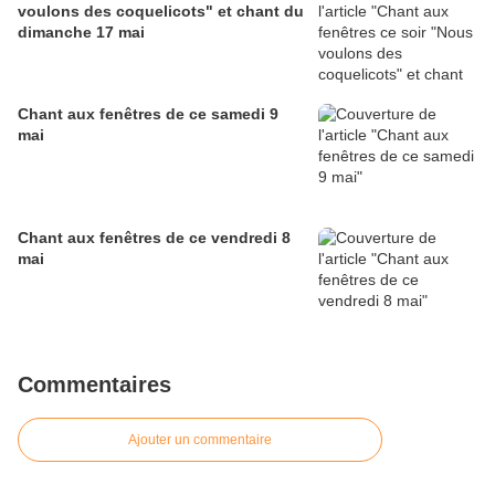
voulons des coquelicots" et chant du
dimanche 17 mai
Chant aux fenêtres de ce samedi 9
mai
Chant aux fenêtres de ce vendredi 8
mai
Commentaires
Ajouter un commentaire