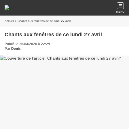
MENU
Accueil
» Chants aux fenêtres de ce lundi 27 avril
Chants aux fenêtres de ce lundi 27 avril
Publié le 26/04/2020 à 22:29
Par
Denis